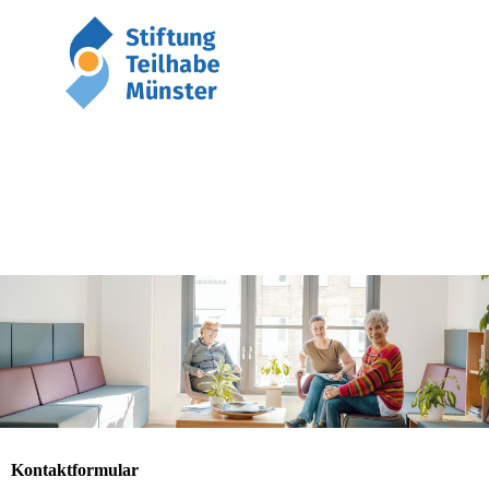
Kontaktformular