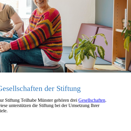
Gesellschaften der Stiftung
ur Stiftung Teilhabe Münster gehören drei
Gesellschaften
.
iese unterstützen die Stiftung bei der Umsetzung Ihrer
iele.