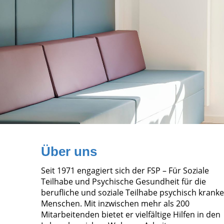
Über uns
Seit 1971 engagiert sich der FSP – Für Soziale
Teilhabe und Psychische Gesundheit für die
berufliche und soziale Teilhabe psychisch kranke
Menschen. Mit inzwischen mehr als 200
Mitarbeitenden bietet er vielfältige Hilfen in den