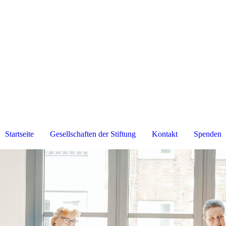
Startseite
Gesellschaften der Stiftung
Kontakt
Spenden