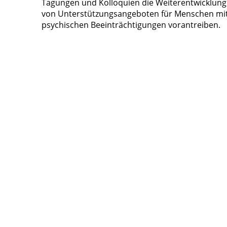
Tagungen und Kolloquien die Weiterentwicklung
von Unterstützungsangeboten für Menschen mi
psychischen Beeinträchtigungen vorantreiben.