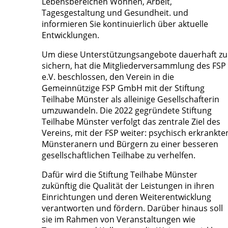
Lebensbereichen Wohnen, Arbeit,
Tagesgestaltung und Gesundheit. und
informieren Sie kontinuierlich über aktuelle
Entwicklungen.
Um diese Unterstützungsangebote dauerhaft zu
sichern, hat die Mitgliederversammlung des FSP
e.V. beschlossen, den Verein in die
Gemeinnützige FSP GmbH mit der Stiftung
Teilhabe Münster als alleinige Gesellschafterin
umzuwandeln. Die 2022 gegründete Stiftung
Teilhabe Münster verfolgt das zentrale Ziel des
Vereins, mit der FSP weiter: psychisch erkrankte
Münsteranern und Bürgern zu einer besseren
gesellschaftlichen Teilhabe zu verhelfen.
Dafür wird die Stiftung Teilhabe Münster
zukünftig die Qualität der Leistungen in ihren
Einrichtungen und deren Weiterentwicklung
verantworten und fördern. Darüber hinaus soll
sie im Rahmen von Veranstaltungen wie