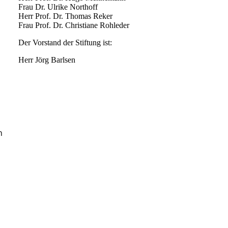
Frau Dr. Ulrike Northoff
Herr Prof. Dr. Thomas Reker
Frau Prof. Dr. Christiane Rohleder
Der Vorstand der Stiftung ist:
Herr Jörg Barlsen
n